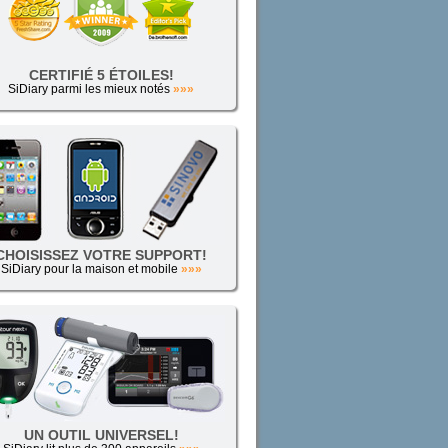
CERTIFIÉ 5 ÉTOILES!
SiDiary parmi les mieux notés
»»»
CHOISISSEZ VOTRE SUPPORT!
SiDiary pour la maison et mobile
»»»
UN OUTIL UNIVERSEL!