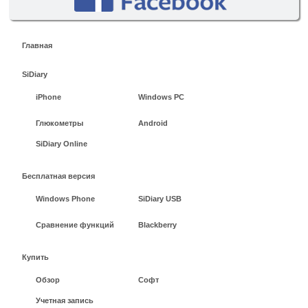
Главная
SiDiary
iPhone
Windows PC
Глюкометры
Android
SiDiary Online
Бесплатная версия
Windows Phone
SiDiary USB
Сравнение функций
Blackberry
Купить
Обзор
Софт
Учетная запись