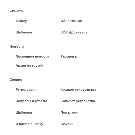
Скачать
SiDiary
Обновления
Шаблоны
(USB-)Драйвера
Новости
Последние новости
Рассылка
Архив новостей
Сервис
Регистрация
Краткое руководство
Вопросы и ответы
Совмест. устройства
Шаблоны
Пожелания
Я нашел ошибку
Ссылки