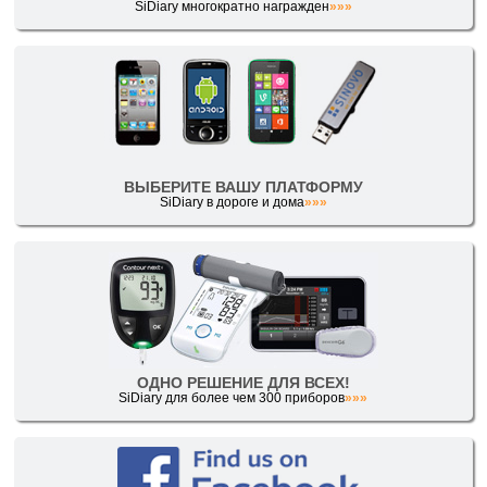
SiDiary многократно награжден
»»»
ВЫБЕРИТЕ ВАШУ ПЛАТФОРМУ
SiDiary в дороге и дома
»»»
ОДНО РЕШЕНИЕ ДЛЯ ВСЕХ!
SiDiary для более чем 300 приборов
»»»