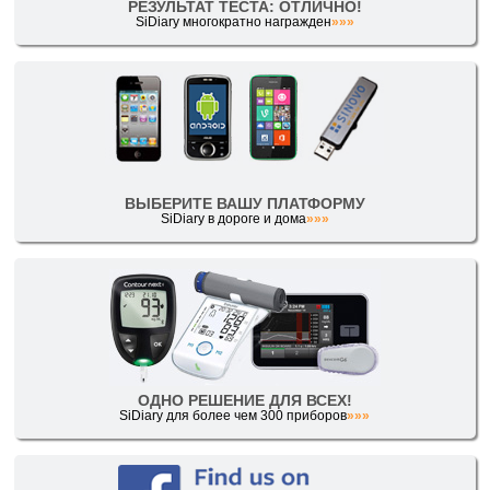
РЕЗУЛЬТАТ ТЕСТА: ОТЛИЧНО!
SiDiary многократно награжден
»»»
ВЫБЕРИТЕ ВАШУ ПЛАТФОРМУ
SiDiary в дороге и дома
»»»
ОДНО РЕШЕНИЕ ДЛЯ ВСЕХ!
SiDiary для более чем 300 приборов
»»»