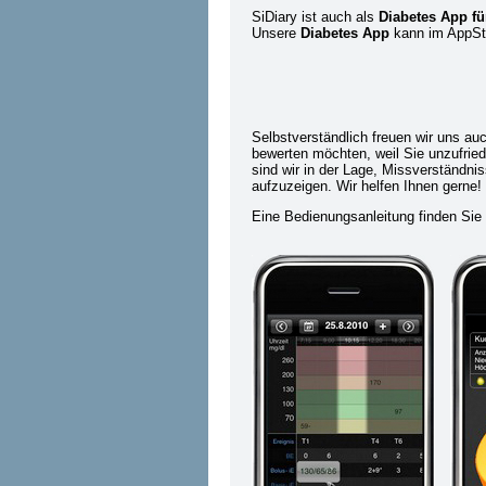
SiDiary ist auch als
Diabetes App fü
Unsere
Diabetes App
kann im AppSto
Selbstverständlich freuen wir uns auc
bewerten möchten, weil Sie unzufried
sind wir in der Lage, Missverständn
aufzuzeigen. Wir helfen Ihnen gerne!
Eine Bedienungsanleitung finden Sie 