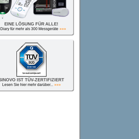
EINE LÖSUNG FÜR ALLE!
iDiary für mehr als 300 Messgeräte
»»»
SINOVO IST TÜV-ZERTIFIZIERT
Lesen Sie hier mehr darüber...
»»»