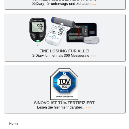
SiDiary für unterwegs und zuhause
»»»
EINE LÖSUNG FÜR ALLE!
SiDiary für mehr als 300 Messgeräte
»»»
SINOVO IST TÜV-ZERTIFIZIERT
Lesen Sie hier mehr darüber...
»»»
Home