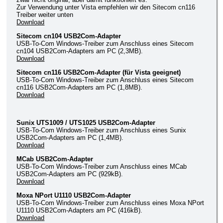
Zur Verwendung unter Vista empfehlen wir den Sitecom cn116
Treiber weiter unten
Download
Sitecom cn104 USB2Com-Adapter
USB-To-Com Windows-Treiber zum Anschluss eines Sitecom
cn104 USB2Com-Adapters am PC (2,3MB).
Download
Sitecom cn116 USB2Com-Adapter (für Vista geeignet)
USB-To-Com Windows-Treiber zum Anschluss eines Sitecom
cn116 USB2Com-Adapters am PC (1,8MB).
Download
Sunix UTS1009 / UTS1025 USB2Com-Adapter
USB-To-Com Windows-Treiber zum Anschluss eines Sunix
USB2Com-Adapters am PC (1,4MB).
Download
MCab USB2Com-Adapter
USB-To-Com Windows-Treiber zum Anschluss eines MCab
USB2Com-Adapters am PC (929kB).
Download
Moxa NPort U1110 USB2Com-Adapter
USB-To-Com Windows-Treiber zum Anschluss eines Moxa NPort
U1110 USB2Com-Adapters am PC (416kB).
Download