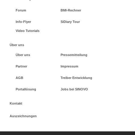
Forum
BMI-Rechner
Info-Flyer
SiDiary Tour
Video Tutorials
Über uns
Über uns
Pressemitteilung
Partner
Impressum
AGB
Treiber Entwicklung
Portallösung
Jobs bei SINOVO
Kontakt
Auszeichnungen