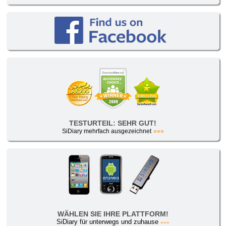
TESTURTEIL: SEHR GUT!
SiDiary mehrfach ausgezeichnet
»»»
WÄHLEN SIE IHRE PLATTFORM!
SiDiary für unterwegs und zuhause
»»»