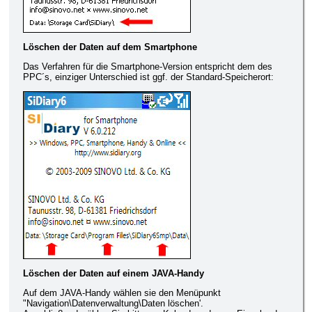
Löschen der Daten auf dem Smartphone
Das Verfahren für die Smartphone-Version entspricht dem des
PPC´s, einziger Unterschied ist ggf. der Standard-Speicherort:
Löschen der Daten auf einem JAVA-Handy
Auf dem JAVA-Handy wählen sie den Menüpunkt
"Navigation\Datenverwaltung\Daten löschen'.