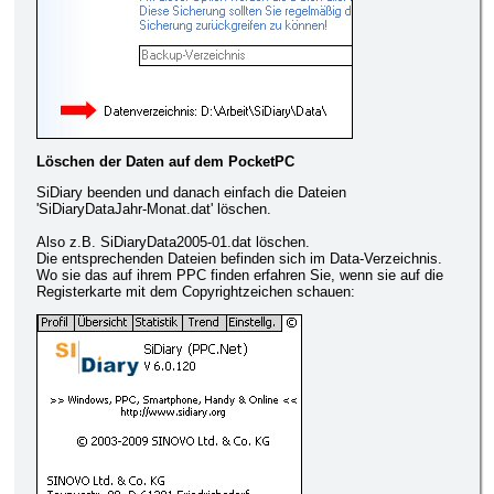
Löschen der Daten auf dem PocketPC
SiDiary beenden und danach einfach die Dateien
'SiDiaryDataJahr-Monat.dat' löschen.
Also z.B. SiDiaryData2005-01.dat löschen.
Die entsprechenden Dateien befinden sich im Data-Verzeichnis.
Wo sie das auf ihrem PPC finden erfahren Sie, wenn sie auf die
Registerkarte mit dem Copyrightzeichen schauen: