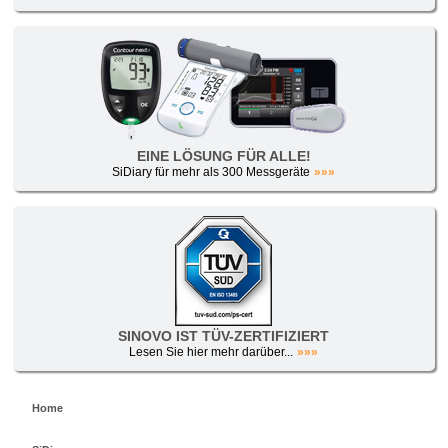
EINE LÖSUNG FÜR ALLE!
SiDiary für mehr als 300 Messgeräte
»»»
SINOVO IST TÜV-ZERTIFIZIERT
Lesen Sie hier mehr darüber...
»»»
Home