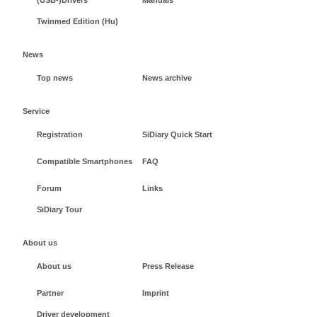
Twinmed Edition (Hu)
News
Top news
News archive
Service
Registration
SiDiary Quick Start
Compatible Smartphones
FAQ
Forum
Links
SiDiary Tour
About us
About us
Press Release
Partner
Imprint
Driver development