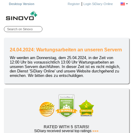
|
Desktop Version
Register
Login SiDiary-Online
24.04.2024: Wartungsarbeiten an unseren Servern
Wir werden am Donnerstag, dem 25.04.2024, in der Zeit von
12:00 Uhr bis voraussichtlich 13:00 Uhr Wartungsarbeiten an
unseren Servern durchführen. In dieser Zeit ist es nicht möglich,
den Dienst 'SiDiary Online' und unsere Website durchgehend zu
erreichen. Wir bitten dies zu entschuldigen.
RATED WITH 5 STARS!
SiDiary received several top ratings
»»»