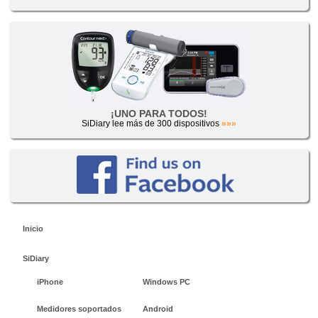
¡UNO PARA TODOS!
SiDiary lee más de 300 dispositivos
»»»
Inicio
SiDiary
iPhone
Windows PC
Medidores soportados
Android