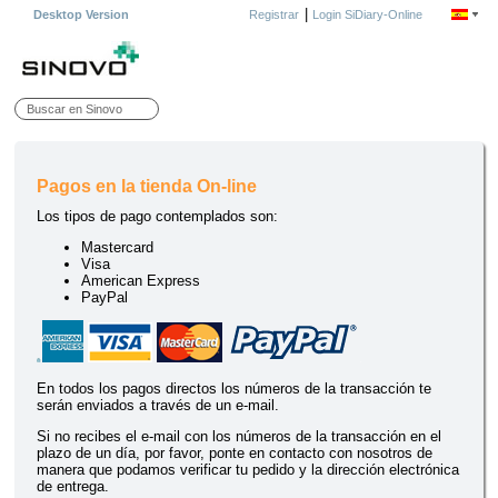
|
Desktop Version
Registrar
Login SiDiary-Online
Pagos en la tienda On-line
Los tipos de pago contemplados son:
Mastercard
Visa
American Express
PayPal
En todos los pagos directos los números de la transacción te
serán enviados a través de un e-mail.
Si no recibes el e-mail con los números de la transacción en el
plazo de un día, por favor, ponte en contacto con nosotros de
manera que podamos verificar tu pedido y la dirección electrónica
de entrega.