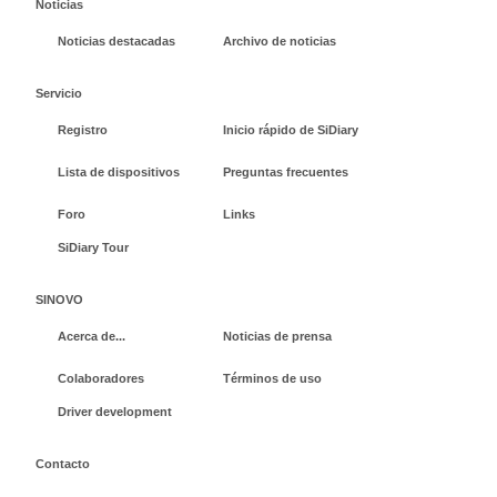
Noticias
Noticias destacadas
Archivo de noticias
Servicio
Registro
Inicio rápido de SiDiary
Lista de dispositivos
Preguntas frecuentes
Foro
Links
SiDiary Tour
SINOVO
Acerca de...
Noticias de prensa
Colaboradores
Términos de uso
Driver development
Contacto