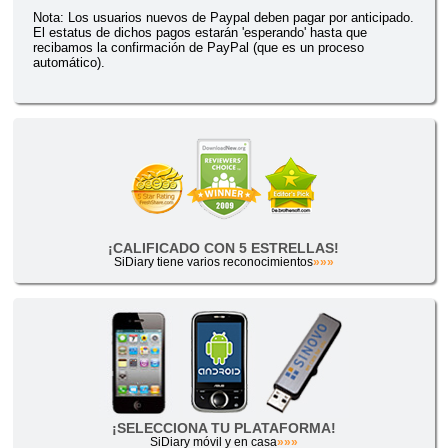
Nota: Los usuarios nuevos de Paypal deben pagar por anticipado.
El estatus de dichos pagos estarán 'esperando' hasta que
recibamos la confirmación de PayPal (que es un proceso
automático).
¡CALIFICADO CON 5 ESTRELLAS!
SiDiary tiene varios reconocimientos
»»»
¡SELECCIONA TU PLATAFORMA!
SiDiary móvil y en casa
»»»