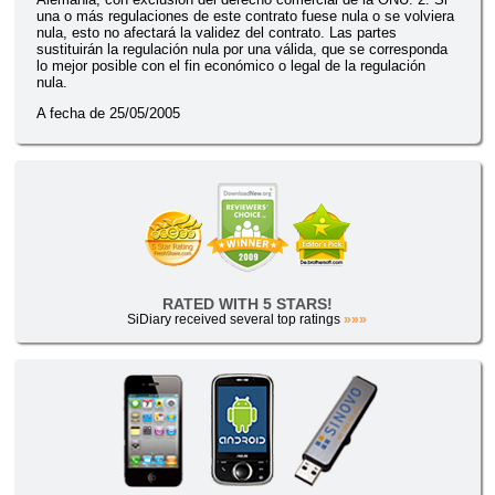
una o más regulaciones de este contrato fuese nula o se volviera
nula, esto no afectará la validez del contrato. Las partes
sustituirán la regulación nula por una válida, que se corresponda
lo mejor posible con el fin económico o legal de la regulación
nula.
A fecha de 25/05/2005
RATED WITH 5 STARS!
SiDiary received several top ratings
»»»