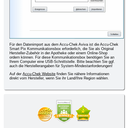
Für den Datenimport aus dem Accu-Chek Aviva ist die Accu-Chek
Smart Pix Kommunikationsbox erforderlich, die Sie als Original
Hersteller-Zubehör in der Apotheke oder einem Online-Shop
ordern können. Für diese Kommunikationsbox benötigen Sie an
Ihrem Computer eine USB-Schnittstelle. Bitte beachten Sie ggf.
auch die Herstellerangaben für System-Mindestanforderungen!
Auf der
Accu-Chek Website
finden Sie nähere Informationen
direkt vom Hersteller, wenn Sie ihr Land/Ihre Region wählen.