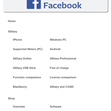
Home
SiDiary
iPhone
Windows PC
Supported Meters (PC)
Android
SiDiary Online
SiDiary Professional
SiDiary USB Stick
Free of charge
Function comparison
License comparison
Blackberry
SiDiary and CGMS
Shop
Overview
Software